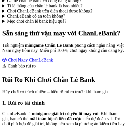
Game chẵn lẻ bank có công bằng không?
Tỉ lệ thắng của chẵn lẻ bank là bao nhiêu?
Chơi ChanLeBank trên điện thoại được không?
ChanLeBank có an toàn không?
Mẹo chơi chẵn lẻ bank hiệu quả?
Sẵn sàng thử vận may với ChanLeBank?
Trải nghiệm
minigame Chẵn Lẻ Bank
phong cách ngân hàng Việt
Nam ngay hôm nay. Miễn phí 100%, chơi ngay không cần đăng ký.
🎲 Chơi Ngay ChanLeBank
⚠️ Cảnh báo rủi ro
Rủi Ro Khi Chơi Chẵn Lẻ Bank
Hãy chơi có trách nhiệm – hiểu rõ rủi ro trước khi tham gia
1. Rủi ro tài chính
ChanLeBank là
minigame giải trí có yếu tố may rủi
. Khi tham
gia, bạn có thể
mất toàn bộ số tiền đã cược
nếu dự đoán sai. Trò
chơi phù hợp để giải trí, không nên xem là phương án
kiếm tiền
hay