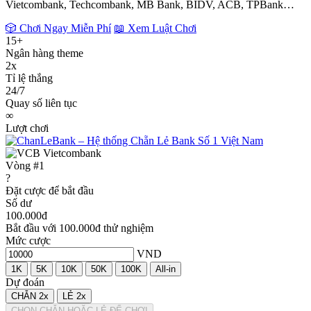
Vietcombank, Techcombank, MB Bank, BIDV, ACB, TPBank…
🎲 Chơi Ngay Miễn Phí
📖 Xem Luật Chơi
15+
Ngân hàng theme
2x
Tỉ lệ thắng
24/7
Quay số liên tục
∞
Lượt chơi
Vietcombank
Vòng #
1
?
Đặt cược để bắt đầu
Số dư
100.000đ
Bắt đầu với 100.000đ thử nghiệm
Mức cược
VND
1K
5K
10K
50K
100K
All-in
Dự đoán
CHẴN
2x
LẺ
2x
CHỌN CHẴN HOẶC LẺ ĐỂ CHƠI