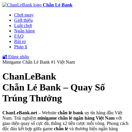
Chẵn Lẻ Bank
Chơi ngay
Giới thiệu
Luật chơi
Ngân hàng
FAQ
Rủi ro
Pháp lí
🔐 Đăng nhập
Minigame Chẵn Lẻ Bank #1 Việt Nam
ChanLeBank
Chẵn Lẻ Bank – Quay Số
Trúng Thưởng
ChanLeBank.net
– Website
chẵn lẻ bank
uy tín hàng đầu Việt
Nam. Trải nghiệm
minigame chẵn lẻ ngân hàng Việt Nam
với
giao diện quay số cực đã, thắng x2 tiền cược mỗi vòng. Phong cách
độc đáo kết hợp giữa game
chẵn lẻ
và thương hiệu ngân hàng