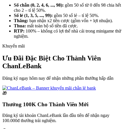
Số chẵn (0, 2, 4, 6, ..., 98):
gồm 50 số từ 0 đến 98 chia hết
cho 2 – tỉ lệ 50%.
Số lẻ (1, 3, 5, ..., 99):
gồm 50 số lẻ – tỉ lệ 50%.
Thắng:
bạn nhận x2 tiền cược (gồm vốn + lợi nhuận).
Thua:
mất toàn bộ số tiền đã cược.
RTP:
100% – không có lợi thế nhà cái trong minigame thử
nghiệm.
Khuyến mãi
Ưu Đãi Đặc Biệt Cho Thành Viên
ChanLeBank
Đăng ký ngay hôm nay để nhận những phần thưởng hấp dẫn
🎁
Thưởng 100K Cho Thành Viên Mới
Đăng ký tài khoản ChanLeBank lần đầu tiên để nhận ngay
100.000đ thưởng trải nghiệm.