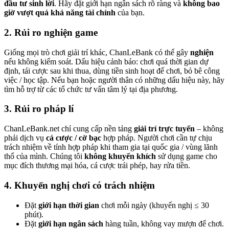
đầu tư sinh lời
. Hãy đặt giới hạn ngân sách rõ ràng và
không bao
giờ vượt quá khả năng tài chính
của bạn.
2. Rủi ro nghiện game
Giống mọi trò chơi giải trí khác, ChanLeBank có thể gây
nghiện
nếu không kiểm soát. Dấu hiệu cảnh báo: chơi quá thời gian dự
định, tái cược sau khi thua, dùng tiền sinh hoạt để chơi, bỏ bê công
việc / học tập. Nếu bạn hoặc người thân có những dấu hiệu này, hãy
tìm hỗ trợ từ các tổ chức tư vấn tâm lý tại địa phương.
3. Rủi ro pháp lí
ChanLeBank.net chỉ cung cấp nền tảng
giải trí trực tuyến
– không
phải dịch vụ
cá cược / cờ bạc
hợp pháp. Người chơi cần tự chịu
trách nhiệm về tính hợp pháp khi tham gia tại quốc gia / vùng lãnh
thổ của mình. Chúng tôi
không khuyến khích
sử dụng game cho
mục đích thương mại hóa, cá cược trái phép, hay rửa tiền.
4. Khuyến nghị chơi có trách nhiệm
Đặt
giới hạn thời gian
chơi mỗi ngày (khuyến nghị ≤ 30
phút).
Đặt
giới hạn ngân sách
hàng tuần, không vay mượn để chơi.