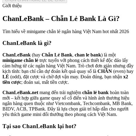
Giới thiệu
ChanLeBank – Chẵn Lẻ Bank Là Gì?
Tìm hiểu về minigame chẵn lẻ ngân hàng Việt Nam hot nhất 2026
ChanLeBank là gì?
ChanLeBank
(hay
Chẵn Lẻ Bank
,
chan le bank
) là một
minigame chẵn lẻ
trực tuyến với phong cách thiết kế độc đáo lấy
cảm hứng từ các ngân hàng Việt Nam. Trò chơi đơn giản nhưng đầy
kịch tính: bạn chỉ cần dự đoán kết quả quay số là
CHẴN
(even) hay
LẺ
(odd), đặt cược và chờ đợi vận may. Đoán đúng, bạn nhận
x2
tiền cược
; đoán sai, mất tiền cược.
ChanLeBank.net
mang đến trải nghiệm
chẵn lẻ bank
hoàn toàn
mới – kết hợp giữa game quay số cổ điển và hình ảnh thương hiệu
ngân hàng quen thuộc như Vietcombank, Techcombank, MB Bank,
BIDV, ACB, TPBank. Đây là lựa chọn giải trí hấp dẫn cho người
yêu thích game mini đổi thưởng theo phong cách Việt Nam.
Tại sao ChanLeBank lại hot?