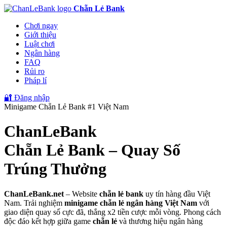
Chẵn Lẻ Bank
Chơi ngay
Giới thiệu
Luật chơi
Ngân hàng
FAQ
Rủi ro
Pháp lí
🔐 Đăng nhập
Minigame Chẵn Lẻ Bank #1 Việt Nam
ChanLeBank
Chẵn Lẻ Bank – Quay Số
Trúng Thưởng
ChanLeBank.net
– Website
chẵn lẻ bank
uy tín hàng đầu Việt
Nam. Trải nghiệm
minigame chẵn lẻ ngân hàng Việt Nam
với
giao diện quay số cực đã, thắng x2 tiền cược mỗi vòng. Phong cách
độc đáo kết hợp giữa game
chẵn lẻ
và thương hiệu ngân hàng