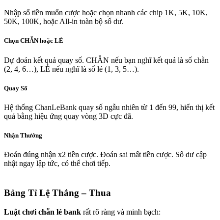
Nhập số tiền muốn cược hoặc chọn nhanh các chip 1K, 5K, 10K,
50K, 100K, hoặc All-in toàn bộ số dư.
Chọn CHẴN hoặc LẺ
Dự đoán kết quả quay số. CHẴN nếu bạn nghĩ kết quả là số chẵn
(2, 4, 6…), LẺ nếu nghĩ là số lẻ (1, 3, 5…).
Quay Số
Hệ thống ChanLeBank quay số ngẫu nhiên từ 1 đến 99, hiển thị kết
quả bằng hiệu ứng quay vòng 3D cực đã.
Nhận Thưởng
Đoán đúng nhận x2 tiền cược. Đoán sai mất tiền cược. Số dư cập
nhật ngay lập tức, có thể chơi tiếp.
Bảng Tỉ Lệ Thắng – Thua
Luật chơi chẵn lẻ bank
rất rõ ràng và minh bạch: