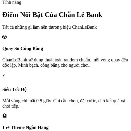
Tính năng
Điểm Nổi Bật Của Chẵn Lẻ Bank
Tất cả những gì làm nên thương hiệu ChanLeBank
🎲
Quay Số Công Bằng
ChanLeBank sử dụng thuật toán random chuẩn, mỗi vòng quay đều
độc lập. Minh bạch, công bằng cho người chơi.
⚡
Siêu Tốc Độ
Mỗi vòng chỉ mất 0.8 giây. Chỉ cần chọn, đặt cược, chờ kết quả và
chơi tiếp.
🏦
15+ Theme Ngân Hàng