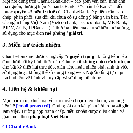
Mọi nội dung trên ChanLeBank.net – bao gồm văn bản, hình ảnh,
mã nguồn, thương hiệu "ChanLeBank" / "Chẵn Lẻ Bank" – đều
thuộc
quyền sở hữu trí tuệ
của ChanLeBank. Nghiêm cấm sao
chép, phân phối, sửa đổi khi chưa có sự đồng ý bằng văn bản. Tên
các ngân hàng Việt Nam (Vietcombank, Techcombank, MB Bank,
BIDV, ACB, TPBank…) là thương hiệu của chủ sở hữu tương ứng,
sử dụng cho mục đích
mô phỏng / giải trí
.
3. Miễn trừ trách nhiệm
ChanLeBank.net được cung cấp
"nguyên trạng"
không kèm bảo
đảm dưới bất kỳ hình thức nào. Chúng tôi
không chịu trách nhiệm
cho bất kỳ thiệt hại trực tiếp, gián tiếp, ngẫu nhiên phát sinh từ việc
sử dụng hoặc không thể sử dụng trang web. Người dùng tự chịu
trách nhiệm về hành vi truy cập và sử dụng nội dung.
4. Liên hệ & khiếu nại
Mọi thắc mắc, khiếu nại về bản quyền hoặc điều khoản, vui lòng
liên hệ
[email protected]
. Chúng tôi cam kết phản hồi trong
48 giờ
làm việc
. Trường hợp tranh chấp, điều khoản được điều chỉnh và
giải thích theo
pháp luật Việt Nam
.
CL
ChanLeBank