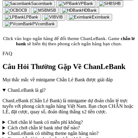
Sacombank
VPBank
SHB
OCB
MSB
HDBank
LPBank
VIB
Eximbank
PVcomBank
Click vào logo ngân hàng để đổi theme ChanLeBank. Game
chẵn lẻ
bank
sẽ hiển thị theo phong cách ngân hàng bạn chọn.
FAQ
Câu Hỏi Thường Gặp Về ChanLeBank
Mọi thắc mắc về minigame Chẵn Lẻ Bank được giải đáp
ChanLeBank là gì?
ChanLeBank (Chẵn Lẻ Bank) là minigame dự đoán chẵn lẻ trực
tuyến với phong cách ngân hàng Việt Nam. Bạn chọn CHẴN hoặc
LẺ, đặt cược, quay số, đoán đúng thắng x2 tiền cược.
Chơi chẵn lẻ bank có miễn phí không?
Cách chơi chẵn lẻ bank như thế nào?
ChanLeBank có những theme ngân hàng nào?