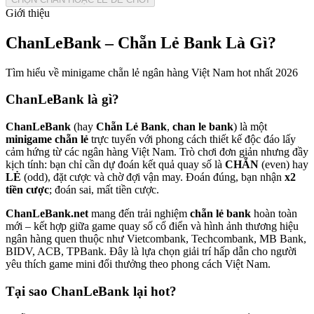
Giới thiệu
ChanLeBank – Chẵn Lẻ Bank Là Gì?
Tìm hiểu về minigame chẵn lẻ ngân hàng Việt Nam hot nhất 2026
ChanLeBank là gì?
ChanLeBank
(hay
Chẵn Lẻ Bank
,
chan le bank
) là một
minigame chẵn lẻ
trực tuyến với phong cách thiết kế độc đáo lấy
cảm hứng từ các ngân hàng Việt Nam. Trò chơi đơn giản nhưng đầy
kịch tính: bạn chỉ cần dự đoán kết quả quay số là
CHẴN
(even) hay
LẺ
(odd), đặt cược và chờ đợi vận may. Đoán đúng, bạn nhận
x2
tiền cược
; đoán sai, mất tiền cược.
ChanLeBank.net
mang đến trải nghiệm
chẵn lẻ bank
hoàn toàn
mới – kết hợp giữa game quay số cổ điển và hình ảnh thương hiệu
ngân hàng quen thuộc như Vietcombank, Techcombank, MB Bank,
BIDV, ACB, TPBank. Đây là lựa chọn giải trí hấp dẫn cho người
yêu thích game mini đổi thưởng theo phong cách Việt Nam.
Tại sao ChanLeBank lại hot?