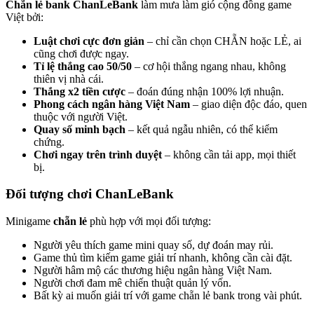
Chẵn lẻ bank ChanLeBank
làm mưa làm gió cộng đồng game
Việt bởi:
Luật chơi cực đơn giản
– chỉ cần chọn CHẴN hoặc LẺ, ai
cũng chơi được ngay.
Tỉ lệ thắng cao 50/50
– cơ hội thắng ngang nhau, không
thiên vị nhà cái.
Thắng x2 tiền cược
– đoán đúng nhận 100% lợi nhuận.
Phong cách ngân hàng Việt Nam
– giao diện độc đáo, quen
thuộc với người Việt.
Quay số minh bạch
– kết quả ngẫu nhiên, có thể kiểm
chứng.
Chơi ngay trên trình duyệt
– không cần tải app, mọi thiết
bị.
Đối tượng chơi ChanLeBank
Minigame
chẵn lẻ
phù hợp với mọi đối tượng:
Người yêu thích game mini quay số, dự đoán may rủi.
Game thủ tìm kiếm game giải trí nhanh, không cần cài đặt.
Người hâm mộ các thương hiệu ngân hàng Việt Nam.
Người chơi đam mê chiến thuật quản lý vốn.
Bất kỳ ai muốn giải trí với game chẵn lẻ bank trong vài phút.