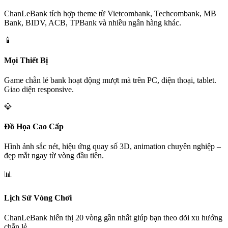
ChanLeBank tích hợp theme từ Vietcombank, Techcombank, MB
Bank, BIDV, ACB, TPBank và nhiều ngân hàng khác.
📱
Mọi Thiết Bị
Game chẵn lẻ bank hoạt động mượt mà trên PC, điện thoại, tablet.
Giao diện responsive.
💎
Đồ Họa Cao Cấp
Hình ảnh sắc nét, hiệu ứng quay số 3D, animation chuyên nghiệp –
đẹp mắt ngay từ vòng đầu tiên.
📊
Lịch Sử Vòng Chơi
ChanLeBank hiển thị 20 vòng gần nhất giúp bạn theo dõi xu hướng
chẵn lẻ.